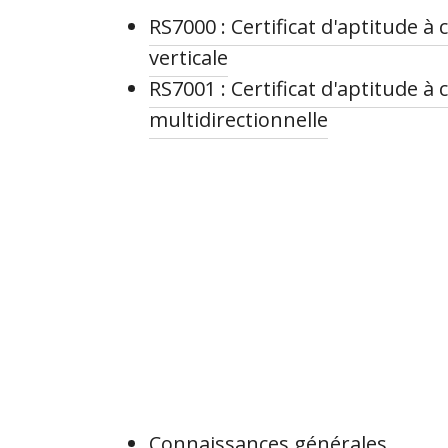
RS7000 : Certificat d'aptitude 
verticale
RS7001 : Certificat d'aptitude 
multidirectionnelle
Connaissances générales