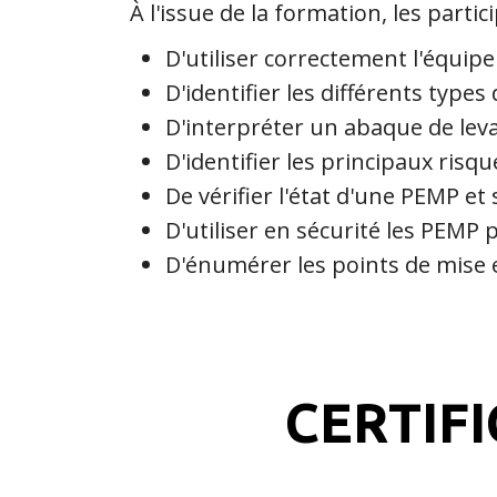
À l'issue de la formation, les parti
D'utiliser correctement l'équi
D'identifier les différents type
D'interpréter un abaque de le
D'identifier les principaux risqu
De vérifier l'état d'une PEMP 
D'utiliser en sécurité les PEMP
D'énumérer les points de mise 
CERTIF