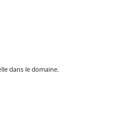
lle dans le domaine.