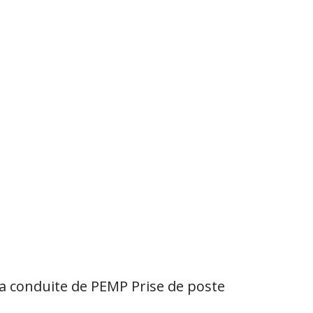
 la conduite de PEMP Prise de poste