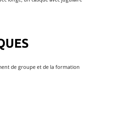
QUES
ment de groupe et de la formation