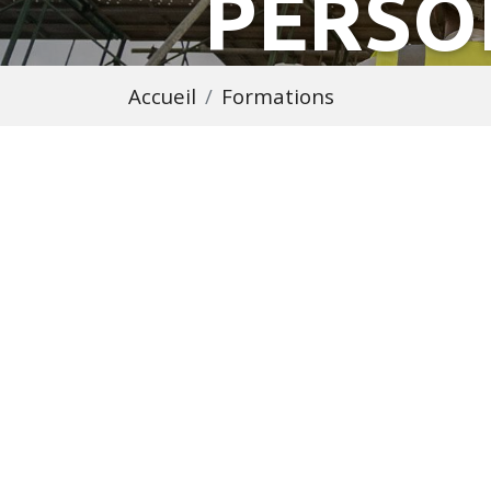
PERSO
Accueil
Formations