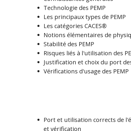
Technologie des PEMP
Les principaux types de PEMP
Les catégories CACES®
Notions élémentaires de physi
Stabilité des PEMP
Risques liés à l'utilisation des 
Justification et choix du port d
Vérifications d'usage des PEMP
Port et utilisation corrects de
et vérification