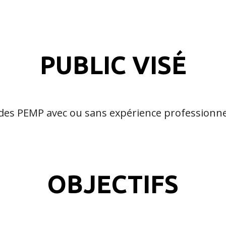
PUBLIC VISÉ
des PEMP avec ou sans expérience professionne
OBJECTIFS