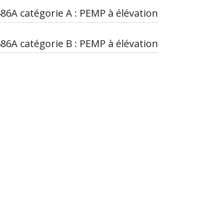
86A catégorie A : PEMP à élévation
86A catégorie B : PEMP à élévation