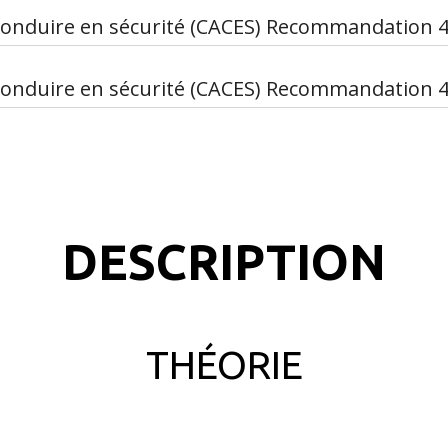
à conduire en sécurité (CACES) Recommandation 4
à conduire en sécurité (CACES) Recommandation 4
DESCRIPTION
THÉORIE