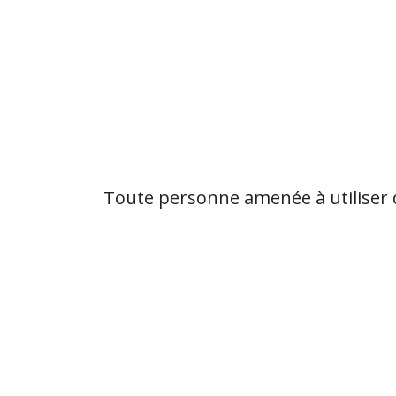
Toute personne amenée à utiliser 