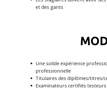
et des gants
MOD
Une solide expérience professi
professionnelle
Titulaires des diplômes/titres/ce
Examinateurs certifiés testeur