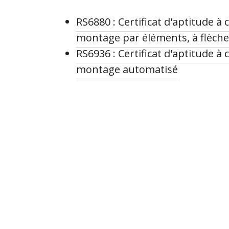
RS6880 : Certificat d'aptitude 
montage par éléments, à flèche 
RS6936 : Certificat d'aptitude 
montage automatisé