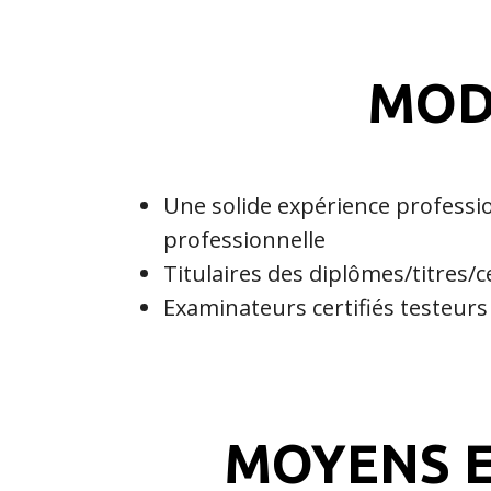
MOD
Une solide expérience professi
professionnelle
Titulaires des diplômes/titres/ce
Examinateurs certifiés testeur
MOYENS E