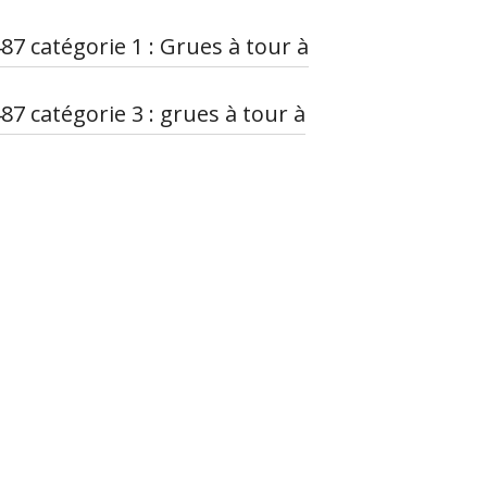
87 catégorie 1 : Grues à tour à
7 catégorie 3 : grues à tour à