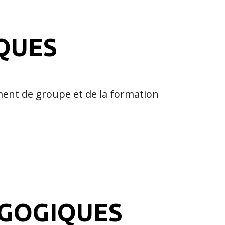
QUES
ment de groupe et de la formation
AGOGIQUES