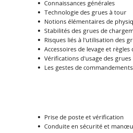
Connaissances générales
Technologie des grues à tour
Notions élémentaires de physi
Stabilités des grues de charge
Risques liés à l'utilisation des g
Accessoires de levage et règles 
Vérifications d'usage des grue
Les gestes de commandements
Prise de poste et vérification
Conduite en sécurité et manœu