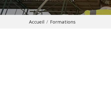
Accueil
Formations