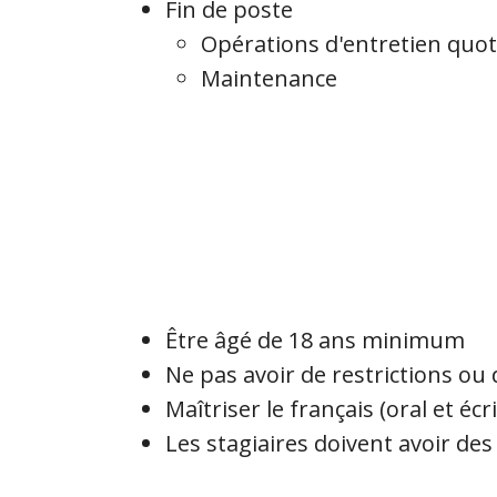
Fin de poste
Opérations d'entretien quot
Maintenance
Être âgé de 18 ans minimum
Ne pas avoir de restrictions ou 
Maîtriser le français (oral et écri
Les stagiaires doivent avoir de