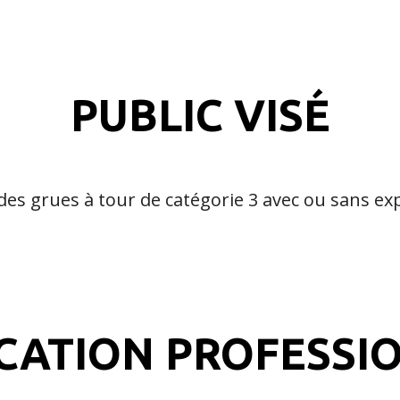
PUBLIC VISÉ
es grues à tour de catégorie 3 avec ou sans ex
ICATION PROFESSI