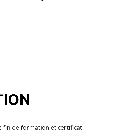
TION
e fin de formation et certificat