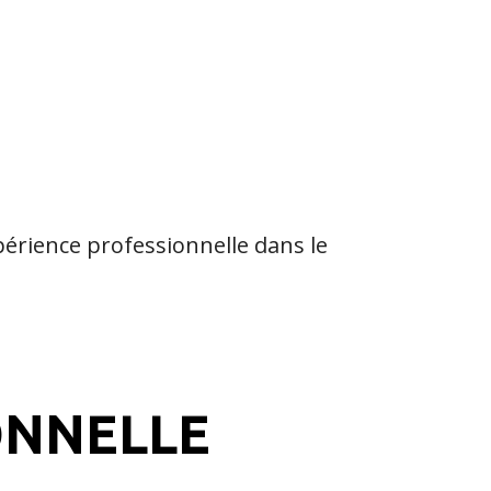
périence professionnelle dans le
ONNELLE