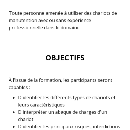
Toute personne amenée à utiliser des chariots de
manutention avec ou sans expérience
professionnelle dans le domaine.
OBJECTIFS
À l'issue de la formation, les participants seront
capables :
D'identifier les différents types de chariots et
leurs caractéristiques
D'interpréter un abaque de charges d'un
chariot
D'identifier les principaux risques, interdictions