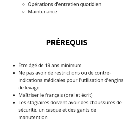
Opérations d'entretien quotidien
Maintenance
PRÉREQUIS
Être âgé de 18 ans minimum
Ne pas avoir de restrictions ou de contre-
indications médicales pour l'utilisation d'engins
de levage
Maîtriser le français (oral et écrit)
Les stagiaires doivent avoir des chaussures de
sécurité, un casque et des gants de
manutention