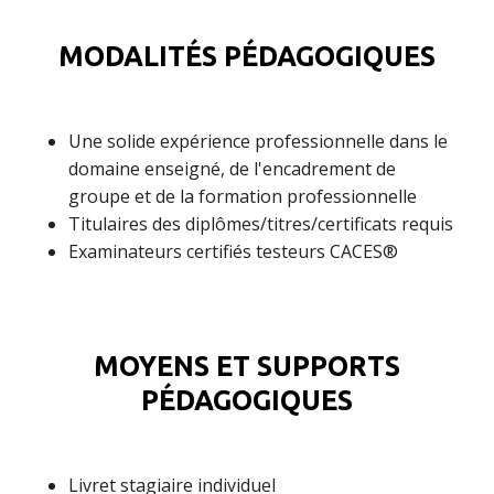
MODALITÉS PÉDAGOGIQUES
Une solide expérience professionnelle dans le
domaine enseigné, de l'encadrement de
groupe et de la formation professionnelle
Titulaires des diplômes/titres/certificats requis
Examinateurs certifiés testeurs CACES®
MOYENS ET SUPPORTS
PÉDAGOGIQUES
Livret stagiaire individuel