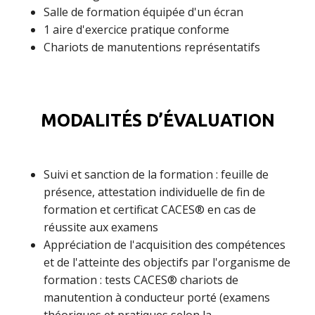
Salle de formation équipée d'un écran
1 aire d'exercice pratique conforme
Chariots de manutentions représentatifs
MODALITÉS D’ÉVALUATION
Suivi et sanction de la formation : feuille de
présence, attestation individuelle de fin de
formation et certificat CACES® en cas de
réussite aux examens
Appréciation de l'acquisition des compétences
et de l'atteinte des objectifs par l'organisme de
formation : tests CACES® chariots de
manutention à conducteur porté (examens