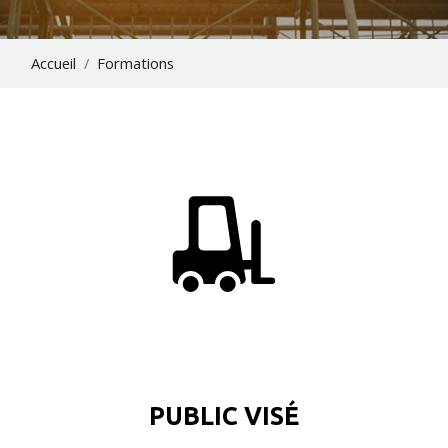
Accueil
Formations
PUBLIC VISÉ