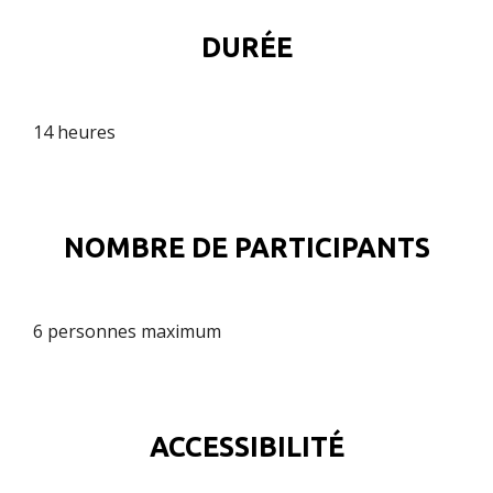
DURÉE
14 heures
NOMBRE DE PARTICIPANTS
6 personnes maximum
ACCESSIBILITÉ