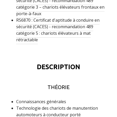
sécurité (CACES) - recommandation 489
catégorie 3 – chariots élévateurs frontaux en
porte-à-faux
RS6870 : Certificat d'aptitude à conduire en
sécurité (CACES) - recommandation 489
catégorie 5 : chariots élévateurs à mat
rétractable
DESCRIPTION
THÉORIE
Connaissances générales
Technologie des chariots de manutention
automoteurs à conducteur porté