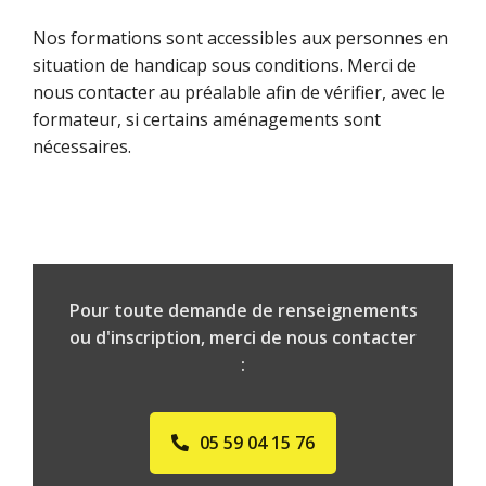
Nos formations sont accessibles aux personnes en
situation de handicap sous conditions. Merci de
nous contacter au préalable afin de vérifier, avec le
formateur, si certains aménagements sont
nécessaires.
Pour toute demande de renseignements
ou d'inscription, merci de nous contacter
:
05 59 04 15 76