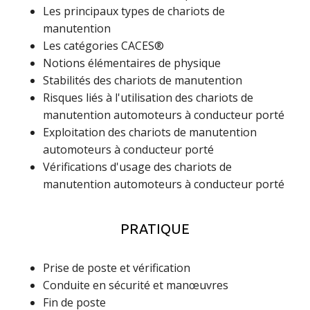
Les principaux types de chariots de
manutention
Les catégories CACES®
Notions élémentaires de physique
Stabilités des chariots de manutention
Risques liés à l'utilisation des chariots de
manutention automoteurs à conducteur porté
Exploitation des chariots de manutention
automoteurs à conducteur porté
Vérifications d'usage des chariots de
manutention automoteurs à conducteur porté
PRATIQUE
Prise de poste et vérification
Conduite en sécurité et manœuvres
Fin de poste