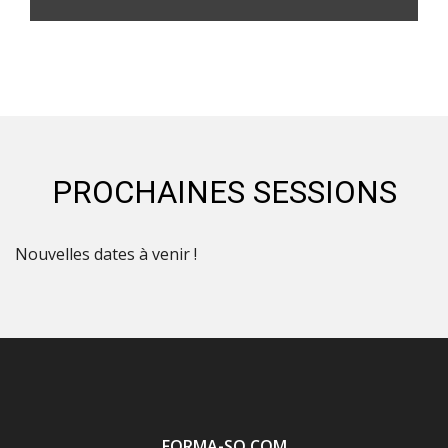
PROCHAINES SESSIONS
Nouvelles dates à venir !
FORMA-SO.COM