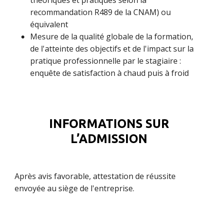
théoriques et pratiques selon la
recommandation R489 de la CNAM) ou
équivalent
Mesure de la qualité globale de la formation,
de l'atteinte des objectifs et de l'impact sur la
pratique professionnelle par le stagiaire :
enquête de satisfaction à chaud puis à froid
INFORMATIONS SUR
L’ADMISSION
Après avis favorable, attestation de réussite
envoyée au siège de l'entreprise.