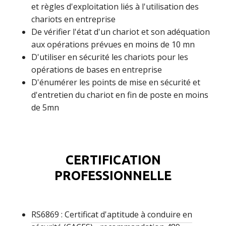
et règles d'exploitation liés à l'utilisation des
chariots en entreprise
De vérifier l'état d'un chariot et son adéquation
aux opérations prévues en moins de 10 mn
D'utiliser en sécurité les chariots pour les
opérations de bases en entreprise
D'énumérer les points de mise en sécurité et
d'entretien du chariot en fin de poste en moins
de 5mn
CERTIFICATION
PROFESSIONNELLE
RS6869 : Certificat d'aptitude à conduire en