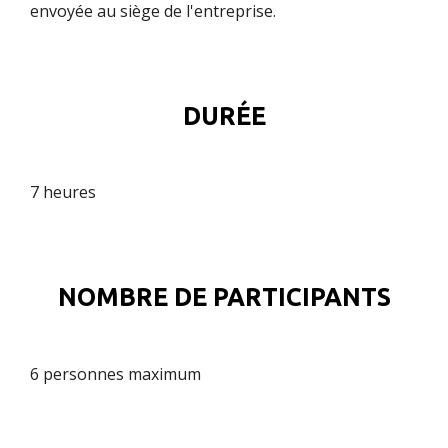
envoyée au siège de l'entreprise.
DURÉE
7 heures
NOMBRE DE PARTICIPANTS
6 personnes maximum