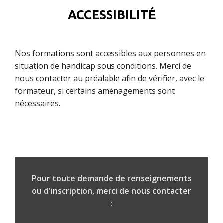
ACCESSIBILITÉ
Nos formations sont accessibles aux personnes en
situation de handicap sous conditions. Merci de
nous contacter au préalable afin de vérifier, avec le
formateur, si certains aménagements sont
nécessaires.
Pour toute demande de renseignements
ou d'inscription, merci de nous contacter
: