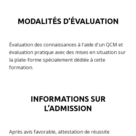
MODALITÉS D’ÉVALUATION
Évaluation des connaissances à l'aide d'un QCM et
évaluation pratique avec des mises en situation sur
la plate-forme spécialement dédiée à cette
formation.
INFORMATIONS SUR
L’ADMISSION
Après avis favorable, attestation de réussite