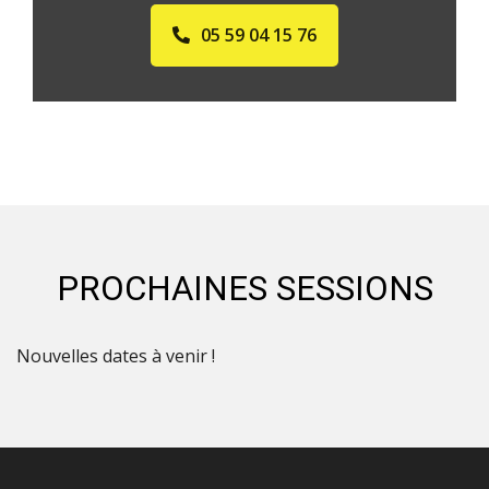
05 59 04 15 76
PROCHAINES SESSIONS
Nouvelles dates à venir !