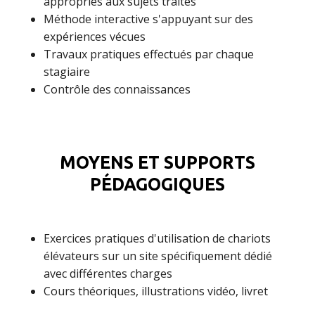
appropriés aux sujets traités
Méthode interactive s'appuyant sur des
expériences vécues
Travaux pratiques effectués par chaque
stagiaire
Contrôle des connaissances
MOYENS ET SUPPORTS
PÉDAGOGIQUES
Exercices pratiques d'utilisation de chariots
élévateurs sur un site spécifiquement dédié
avec différentes charges
Cours théoriques, illustrations vidéo, livret