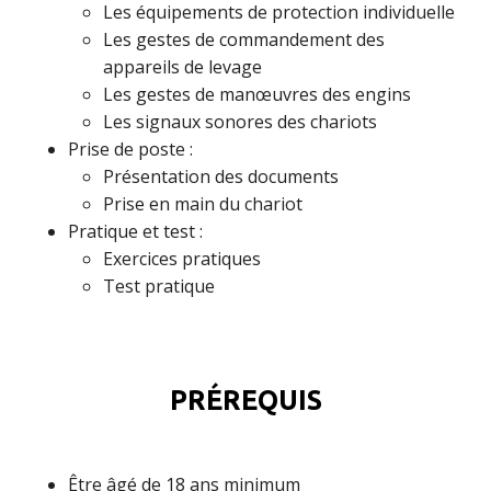
Les équipements de protection individuelle
Les gestes de commandement des
appareils de levage
Les gestes de manœuvres des engins
Les signaux sonores des chariots
Prise de poste :
Présentation des documents
Prise en main du chariot
Pratique et test :
Exercices pratiques
Test pratique
PRÉREQUIS
Être âgé de 18 ans minimum