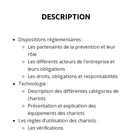
DESCRIPTION
Dispositions réglementaires :
Les partenaires de la prévention et leur
rôle
Les différents acteurs de l'entreprise et
leurs obligations
Les droits, obligations et responsabilités
Technologie :
Description des différentes catégories de
chariots
Présentation et explication des
équipements des chariots
Les règles d'utilisation des chariots :
Les vérifications