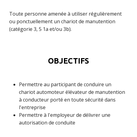
Toute personne amenée à utiliser régulièrement
ou ponctuellement un chariot de manutention
(catégorie 3, 5 1a et/ou 3b).
OBJECTIFS
Permettre au participant de conduire un
chariot automoteur élévateur de manutention
à conducteur porté en toute sécurité dans
l'entreprise
Permettre à l'employeur de délivrer une
autorisation de conduite