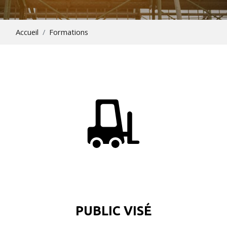
Accueil
Formations
PUBLIC VISÉ