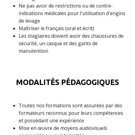
Ne pas avoir de restrictions ou de contre-
indications médicales pour l'utilisation d'engins
de levage
Maîtriser le français (oral et écrit)
Les stagiaires doivent avoir des chaussures de
sécurité, un casque et des gants de
manutention
MODALITÉS PÉDAGOGIQUES
Toutes nos formations sont assurées par des
formateurs reconnus pour leurs compétences
et possédant une expérience
Mise en œuvre de moyens audiovisuels