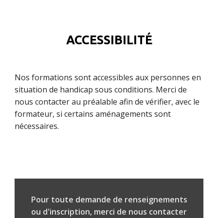
ACCESSIBILITÉ
Nos formations sont accessibles aux personnes en
situation de handicap sous conditions. Merci de
nous contacter au préalable afin de vérifier, avec le
formateur, si certains aménagements sont
nécessaires.
Pour toute demande de renseignements
ou d'inscription, merci de nous contacter