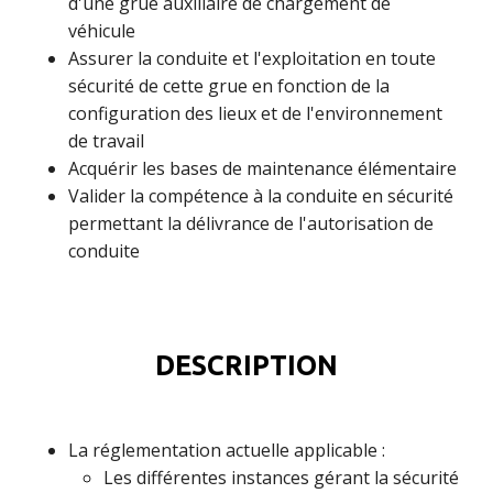
d'une grue auxiliaire de chargement de
véhicule
Assurer la conduite et l'exploitation en toute
sécurité de cette grue en fonction de la
configuration des lieux et de l'environnement
de travail
Acquérir les bases de maintenance élémentaire
Valider la compétence à la conduite en sécurité
permettant la délivrance de l'autorisation de
conduite
DESCRIPTION
La réglementation actuelle applicable :
Les différentes instances gérant la sécurité