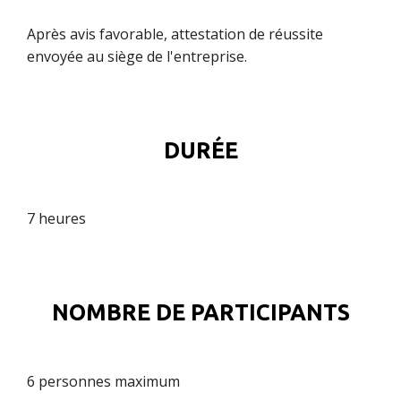
Après avis favorable, attestation de réussite
envoyée au siège de l'entreprise.
DURÉE
7 heures
NOMBRE DE PARTICIPANTS
6 personnes maximum