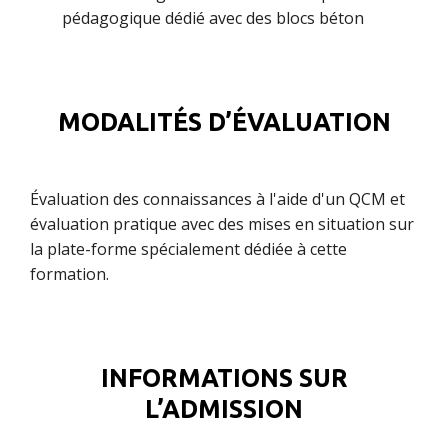
pédagogique dédié avec des blocs béton
MODALITÉS D’ÉVALUATION
Évaluation des connaissances à l'aide d'un QCM et
évaluation pratique avec des mises en situation sur
la plate-forme spécialement dédiée à cette
formation.
INFORMATIONS SUR
L’ADMISSION