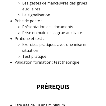
Les gestes de manœuvres des grues
auxiliaires
La signalisation
Prise de poste :
Présentation des documents
Prise en main de la grue auxiliaire
Pratique et test :
Exercices pratiques avec une mise en
situation
Test pratique
Validation formation : test théorique
PRÉREQUIS
Être âgé de 18 ans minimum