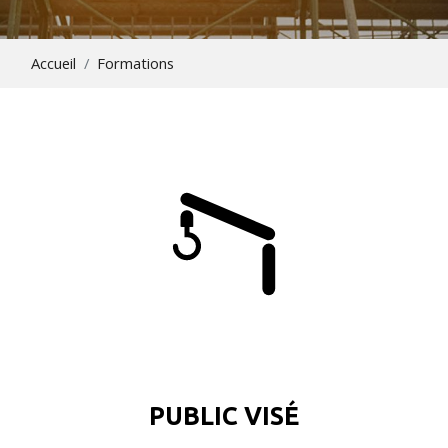
Accueil
Formations
PUBLIC VISÉ