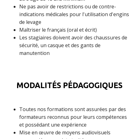
Ne pas avoir de restrictions ou de contre-
indications médicales pour l'utilisation d'engins
de levage
Maîtriser le français (oral et écrit)
Les stagiaires doivent avoir des chaussures de
sécurité, un casque et des gants de
manutention
MODALITÉS PÉDAGOGIQUES
Toutes nos formations sont assurées par des
formateurs reconnus pour leurs compétences
et possédant une expérience
Mise en œuvre de moyens audiovisuels