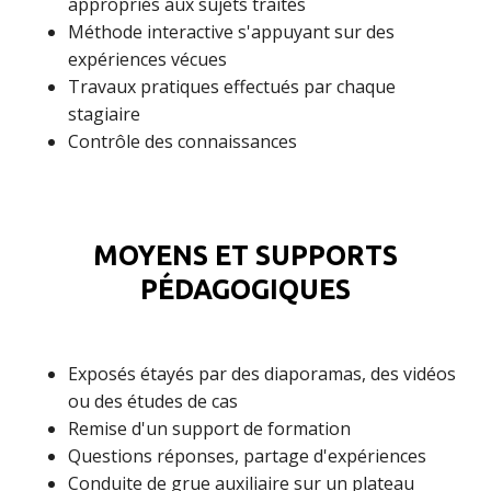
appropriés aux sujets traités
Méthode interactive s'appuyant sur des
expériences vécues
Travaux pratiques effectués par chaque
stagiaire
Contrôle des connaissances
MOYENS ET SUPPORTS
PÉDAGOGIQUES
Exposés étayés par des diaporamas, des vidéos
ou des études de cas
Remise d'un support de formation
Questions réponses, partage d'expériences
Conduite de grue auxiliaire sur un plateau