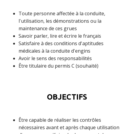
Toute personne affectée à la conduite,
l'utilisation, les démonstrations ou la
maintenance de ces grues
Savoir parler, lire et écrire le français
Satisfaire à des conditions d'aptitudes
médicales à la conduite d'engins
Avoir le sens des responsabilités
Être titulaire du permis C (souhaité)
OBJECTIFS
Être capable de réaliser les contrôles
nécessaires avant et après chaque utilisation