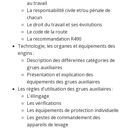
au travail
La responsabilité civile et/ou pénale de
chacun
Le droit du travail et ses évolutions
Le code de la route
La recommandation R490
Technologie, les organes et équipements des
engins :
Description des différentes catégories de
grues auxiliaires
Présentation et explication des
équipements des grues auxiliaires
Les règles d'utilisation des grues auxiliaires :
L'élingage
Les vérifications
Les équipements de protection individuelle
Les gestes de commandement des
appareils de levage