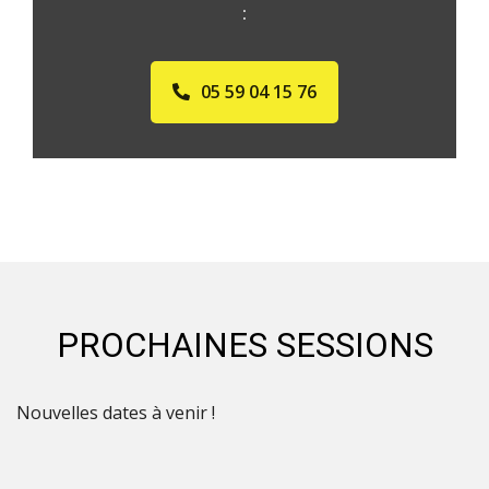
:
05 59 04 15 76
PROCHAINES SESSIONS
Nouvelles dates à venir !