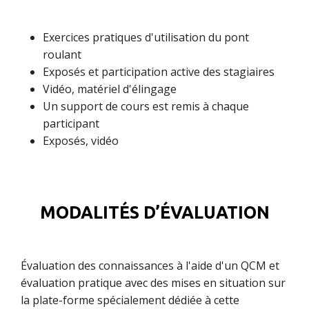
Exercices pratiques d'utilisation du pont
roulant
Exposés et participation active des stagiaires
Vidéo, matériel d'élingage
Un support de cours est remis à chaque
participant
Exposés, vidéo
MODALITÉS D’ÉVALUATION
Évaluation des connaissances à l'aide d'un QCM et
évaluation pratique avec des mises en situation sur
la plate-forme spécialement dédiée à cette