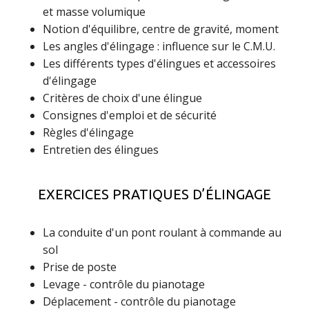
et masse volumique
Notion d'équilibre, centre de gravité, moment
Les angles d'élingage : influence sur le C.M.U.
Les différents types d'élingues et accessoires
d'élingage
Critères de choix d'une élingue
Consignes d'emploi et de sécurité
Règles d'élingage
Entretien des élingues
EXERCICES PRATIQUES D’ÉLINGAGE
La conduite d'un pont roulant à commande au
sol
Prise de poste
Levage - contrôle du pianotage
Déplacement - contrôle du pianotage