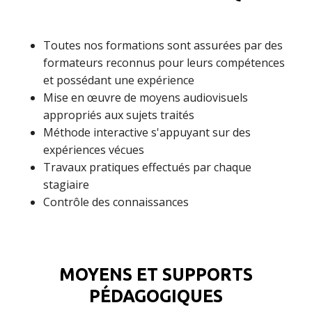
Toutes nos formations sont assurées par des
formateurs reconnus pour leurs compétences
et possédant une expérience
Mise en œuvre de moyens audiovisuels
appropriés aux sujets traités
Méthode interactive s'appuyant sur des
expériences vécues
Travaux pratiques effectués par chaque
stagiaire
Contrôle des connaissances
MOYENS ET SUPPORTS
PÉDAGOGIQUES