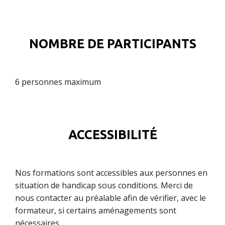
NOMBRE DE PARTICIPANTS
6 personnes maximum
ACCESSIBILITÉ
Nos formations sont accessibles aux personnes en
situation de handicap sous conditions. Merci de
nous contacter au préalable afin de vérifier, avec le
formateur, si certains aménagements sont
nécessaires.