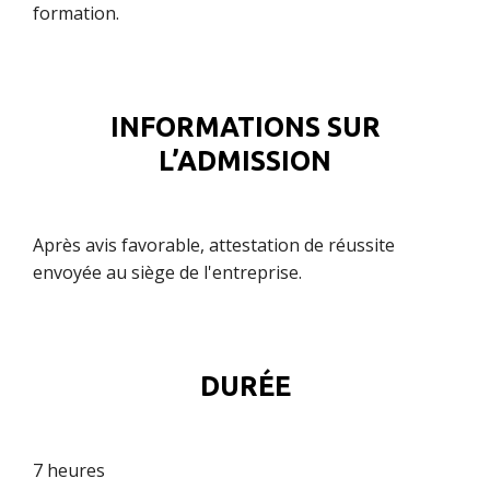
formation.
INFORMATIONS SUR
L’ADMISSION
Après avis favorable, attestation de réussite
envoyée au siège de l'entreprise.
DURÉE
7 heures