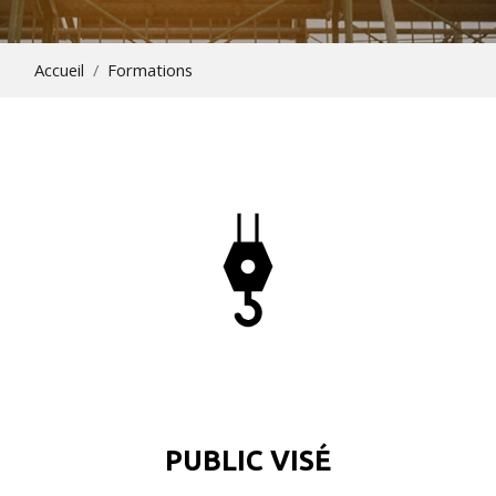
Accueil
Formations
PUBLIC VISÉ