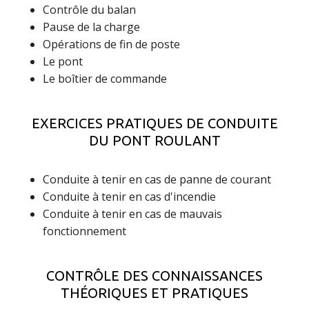
Contrôle du balan
Pause de la charge
Opérations de fin de poste
Le pont
Le boîtier de commande
EXERCICES PRATIQUES DE CONDUITE
DU PONT ROULANT
Conduite à tenir en cas de panne de courant
Conduite à tenir en cas d'incendie
Conduite à tenir en cas de mauvais
fonctionnement
CONTRÔLE DES CONNAISSANCES
THÉORIQUES ET PRATIQUES