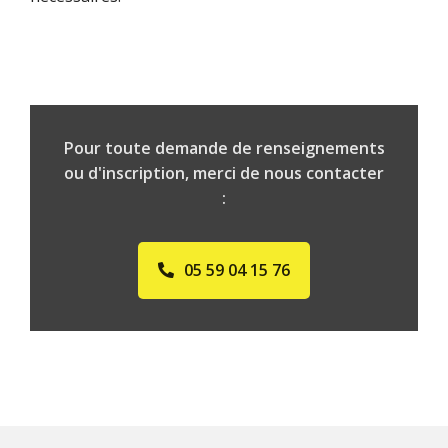
Pour toute demande de renseignements
ou d'inscription, merci de nous contacter
:
05 59 04 15 76