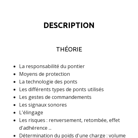
DESCRIPTION
THÉORIE
La responsabilité du pontier
Moyens de protection
La technologie des ponts
Les différents types de ponts utilisés
Les gestes de commandements
Les signaux sonores
L'élingage
Les risques : renversement, retombée, effet
d'adhérence ...
Détermination du poids d'une charge : volume