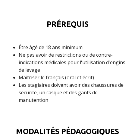
PRÉREQUIS
Être âgé de 18 ans minimum
Ne pas avoir de restrictions ou de contre-
indications médicales pour l'utilisation d'engins
de levage
Maîtriser le français (oral et écrit)
Les stagiaires doivent avoir des chaussures de
sécurité, un casque et des gants de
manutention
MODALITÉS PÉDAGOGIQUES