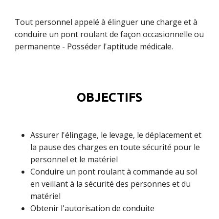
Tout personnel appelé à élinguer une charge et à
conduire un pont roulant de façon occasionnelle ou
permanente - Posséder l'aptitude médicale.
OBJECTIFS
Assurer l'élingage, le levage, le déplacement et
la pause des charges en toute sécurité pour le
personnel et le matériel
Conduire un pont roulant à commande au sol
en veillant à la sécurité des personnes et du
matériel
Obtenir l'autorisation de conduite