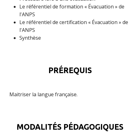
Le référentiel de formation « Évacuation » de
l'ANPS
Le référentiel de certification « Évacuation » de
l'ANPS
Synthèse
PRÉREQUIS
Maitriser la langue française.
MODALITÉS PÉDAGOGIQUES