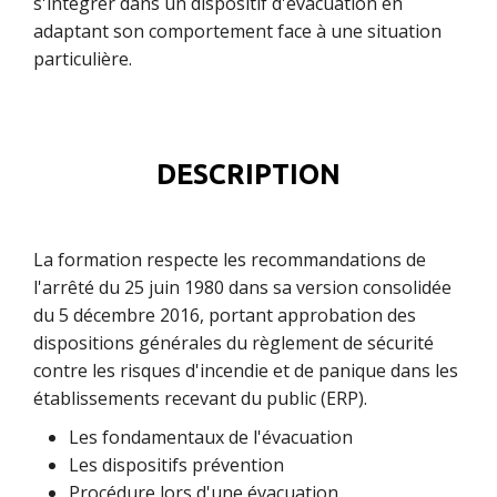
s'intégrer dans un dispositif d'évacuation en
adaptant son comportement face à une situation
particulière.
DESCRIPTION
La formation respecte les recommandations de
l'arrêté du 25 juin 1980 dans sa version consolidée
du 5 décembre 2016, portant approbation des
dispositions générales du règlement de sécurité
contre les risques d'incendie et de panique dans les
établissements recevant du public (ERP).
Les fondamentaux de l'évacuation
Les dispositifs prévention
Procédure lors d'une évacuation