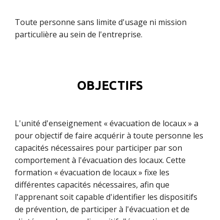
Toute personne sans limite d'usage ni mission
particulière au sein de l'entreprise.
OBJECTIFS
L'unité d'enseignement « évacuation de locaux » a
pour objectif de faire acquérir à toute personne les
capacités nécessaires pour participer par son
comportement à l'évacuation des locaux. Cette
formation « évacuation de locaux » fixe les
différentes capacités nécessaires, afin que
l'apprenant soit capable d'identifier les dispositifs
de prévention, de participer à l'évacuation et de