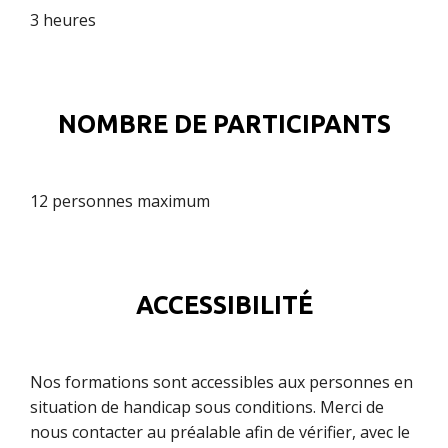
3 heures
NOMBRE DE PARTICIPANTS
12 personnes maximum
ACCESSIBILITÉ
Nos formations sont accessibles aux personnes en
situation de handicap sous conditions. Merci de
nous contacter au préalable afin de vérifier, avec le