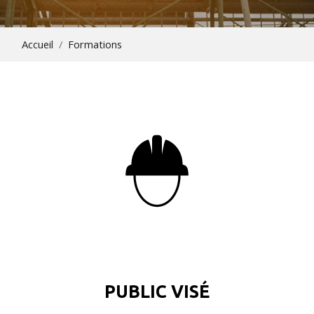
Accueil
Formations
PUBLIC VISÉ