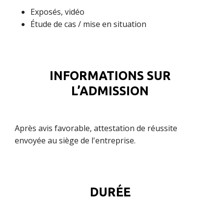
Exposés, vidéo
Étude de cas / mise en situation
INFORMATIONS SUR
L’ADMISSION
Après avis favorable, attestation de réussite
envoyée au siège de l'entreprise.
DURÉE