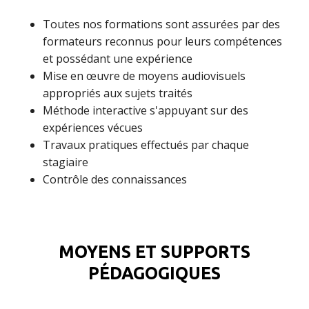
Toutes nos formations sont assurées par des
formateurs reconnus pour leurs compétences
et possédant une expérience
Mise en œuvre de moyens audiovisuels
appropriés aux sujets traités
Méthode interactive s'appuyant sur des
expériences vécues
Travaux pratiques effectués par chaque
stagiaire
Contrôle des connaissances
MOYENS ET SUPPORTS
PÉDAGOGIQUES