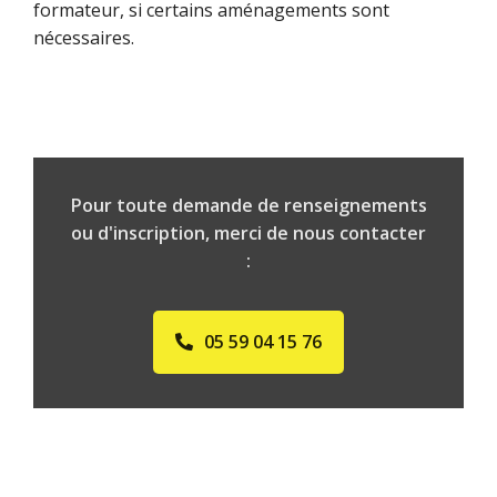
formateur, si certains aménagements sont
nécessaires.
Pour toute demande de renseignements
ou d'inscription, merci de nous contacter
:
05 59 04 15 76