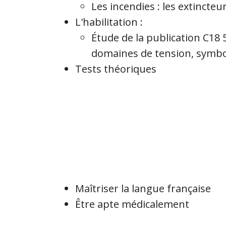
Les incendies : les extincteur
L'habilitation :
Étude de la publication C18 
domaines de tension, symbole
Tests théoriques
Maîtriser la langue française
Être apte médicalement