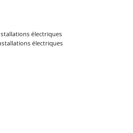
stallations électriques
stallations électriques