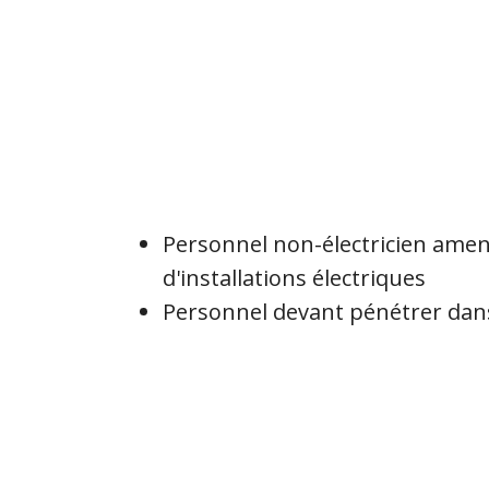
Personnel non-électricien amené
d'installations électriques
Personnel devant pénétrer dans 