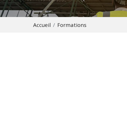
Accueil
Formations