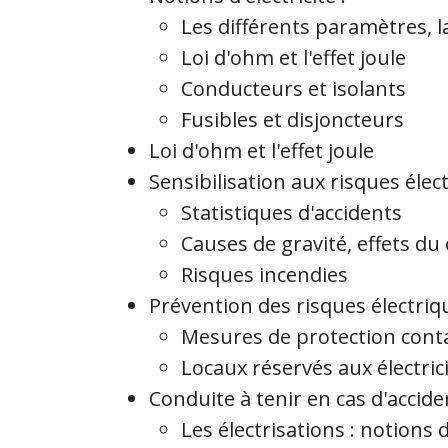
Les différents paramètres, la
Loi d'ohm et l'effet joule
Conducteurs et isolants
Fusibles et disjoncteurs
Loi d'ohm et l'effet joule
Sensibilisation aux risques élect
Statistiques d'accidents
Causes de gravité, effets du 
Risques incendies
Prévention des risques électriqu
Mesures de protection contac
Locaux réservés aux électric
Conduite à tenir en cas d'acciden
Les électrisations : notions