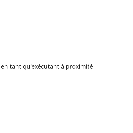
 en tant qu'exécutant à proximité