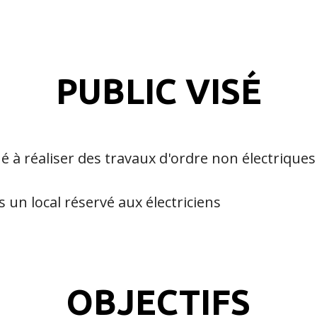
PUBLIC VISÉ
 à réaliser des travaux d'ordre non électriques
un local réservé aux électriciens
OBJECTIFS