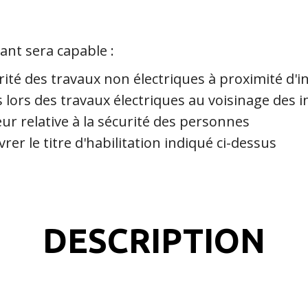
pant sera capable :
ité des travaux non électriques à proximité d'in
lors des travaux électriques au voisinage des in
eur relative à la sécurité des personnes
rer le titre d'habilitation indiqué ci-dessus
DESCRIPTION