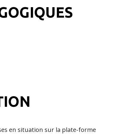
AGOGIQUES
TION
es en situation sur la plate-forme