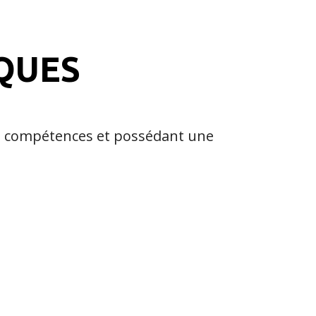
QUES
s compétences et possédant une