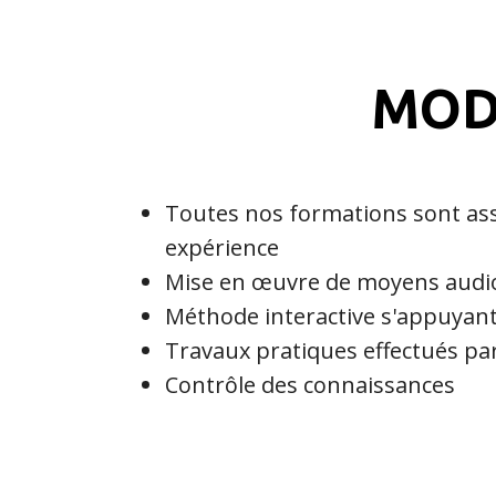
MOD
Toutes nos formations sont as
expérience
Mise en œuvre de moyens audiov
Méthode interactive s'appuyant
Travaux pratiques effectués pa
Contrôle des connaissances