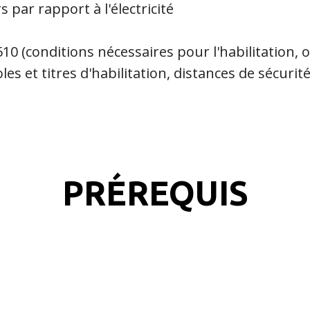
s par rapport à l'électricité
510 (conditions nécessaires pour l'habilitation, 
s et titres d'habilitation, distances de sécurit
PRÉREQUIS