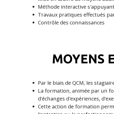
Méthode interactive s'appuyant
Travaux pratiques effectués pa
Contrôle des connaissances
MOYENS E
Par le biais de QCM, les stagiai
La formation, animée par un for
d'échanges d'expériences, d'exe
Cette action de formation perme