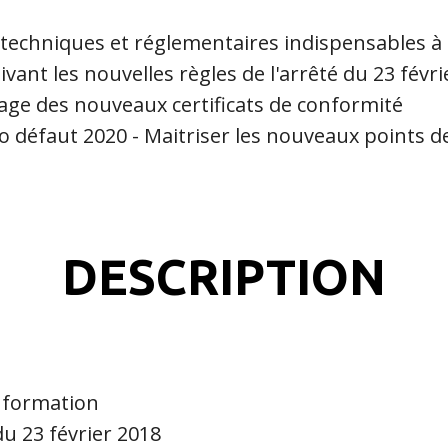
 techniques et réglementaires indispensables à 
ivant les nouvelles règles de l'arrêté du 23 févr
ssage des nouveaux certificats de conformité
o défaut 2020 - Maitriser les nouveaux points d
DESCRIPTION
a formation
u 23 février 2018