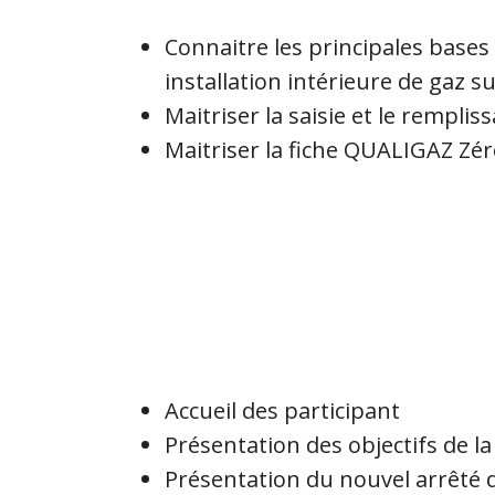
Connaitre les principales bases
installation intérieure de gaz su
Maitriser la saisie et le rempli
Maitriser la fiche QUALIGAZ Zér
Accueil des participant
Présentation des objectifs de l
Présentation du nouvel arrêté d