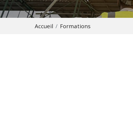
Accueil
Formations