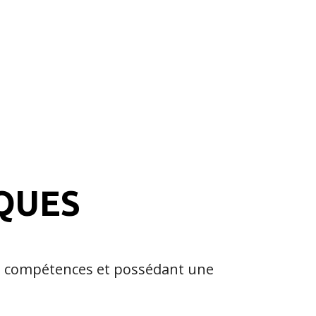
QUES
s compétences et possédant une