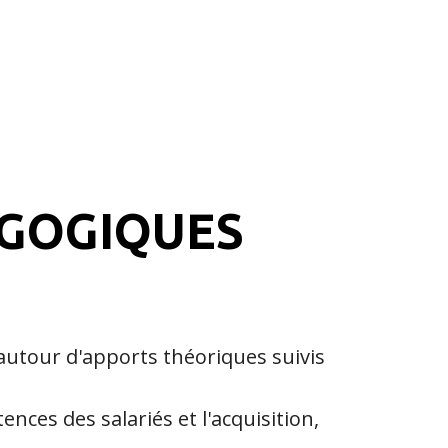
AGOGIQUES
 autour d'apports théoriques suivis
ces des salariés et l'acquisition,