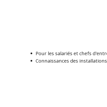
Pour les salariés et chefs d'en
Connaissances des installations