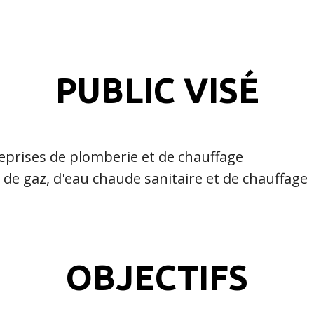
PUBLIC VISÉ
treprises de plomberie et de chauffage
 de gaz, d'eau chaude sanitaire et de chauffage
OBJECTIFS