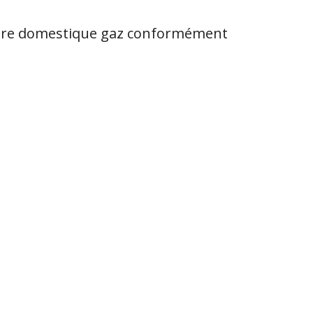
érieure domestique gaz conformément