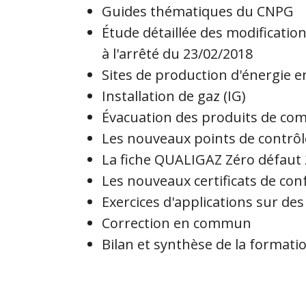
Guides thématiques du CNPG
Étude détaillée des modificatio
à l'arrêté du 23/02/2018
Sites de production d'énergie en
Installation de gaz (IG)
Évacuation des produits de co
Les nouveaux points de contrôl
La fiche QUALIGAZ Zéro défaut
Les nouveaux certificats de con
Exercices d'applications sur des
Correction en commun
Bilan et synthèse de la formati