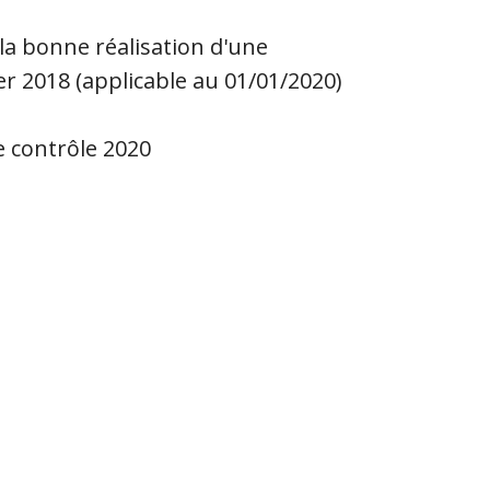
la bonne réalisation d'une
ier 2018 (applicable au 01/01/2020)
e contrôle 2020